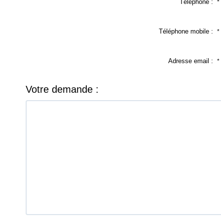
Téléphone :
*
Téléphone mobile :
*
Adresse email :
*
Votre demande :