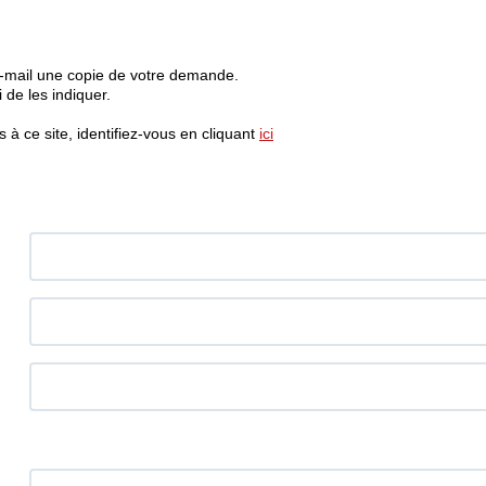
e-mail une copie de votre demande.
de les indiquer.
à ce site, identifiez-vous en cliquant
ici