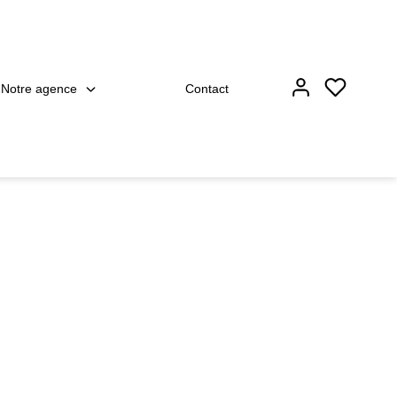
Notre agence
Contact