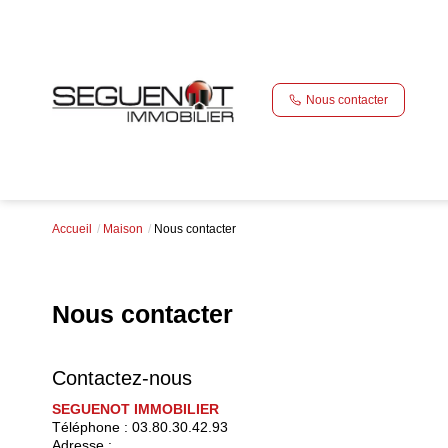
Nous contacter
Accueil
Maison
Nous contacter
Nous contacter
Contactez-nous
SEGUENOT IMMOBILIER
Téléphone :
03.80.30.42.93
Adresse :