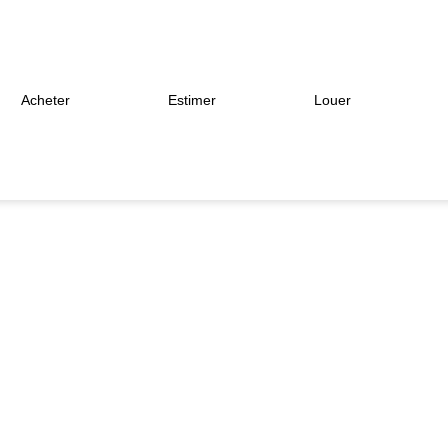
Acheter
Estimer
Louer