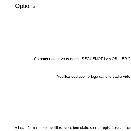
Options
Comment avez-vous connu SEGUENOT IMMOBILIER ?
Veuillez déplacer le logo dans le cadre vide
« Les informations recueillies sur ce formulaire sont enregistrées dans