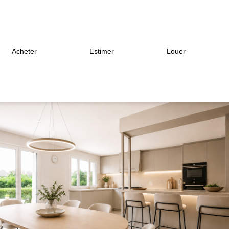
Acheter
Estimer
Louer