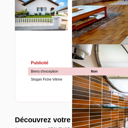
Publicité
Biens d'exception
Non
Slogan Fiche Vitrine
Découvrez votre futur quartier