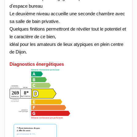
d'espace bureau
Le deuxième niveau accueille une seconde chambre avec
sa salle de bain privative.
Quelques finitions permettront de révéler tout le potentiel et
le caractère de ce bien,
idéal pour les amateurs de lieux atypiques en plein centre
de Dijon.
Diagnostics énergétiques