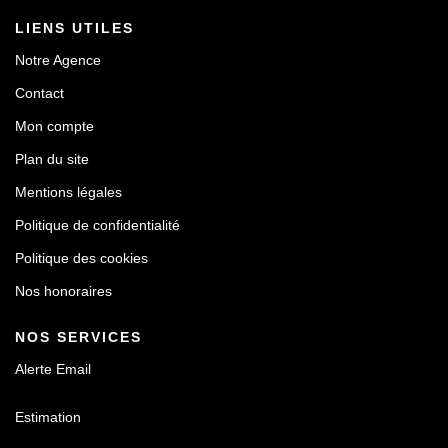
LIENS UTILES
Notre Agence
Contact
Mon compte
Plan du site
Mentions légales
Politique de confidentialité
Politique des cookies
Nos honoraires
NOS SERVICES
Alerte Email
Estimation