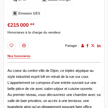
B
Emission GES
€215 000
**
Honoraires à la charge du vendeur
Partager :
Nos honoraires
Au coeur du centre-ville de Dijon, ce triplex atypique au
style industriel esprit loft en retrait de la rue sur cour.
L'appartement se compose d'une entrée ouvrant sur une
belle pièce de vie avec salon-séjour et cuisine ouverte.
Au premier niveau, vous découvrirez une chambre avec sa
salle de bain privative, un accès à une terrasse, une
buanderie ainsi qu'un dégagement pouvant faire office