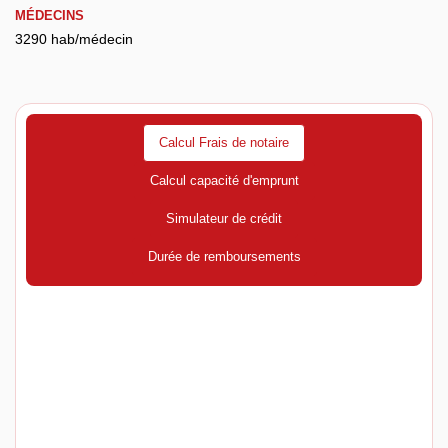
MÉDECINS
3290 hab/médecin
Calcul Frais de notaire
Calcul capacité d'emprunt
Simulateur de crédit
Durée de remboursements