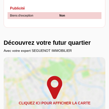
Publicité
Biens d'exception
Non
Découvrez votre futur quartier
Avec votre expert SEGUENOT IMMOBILIER