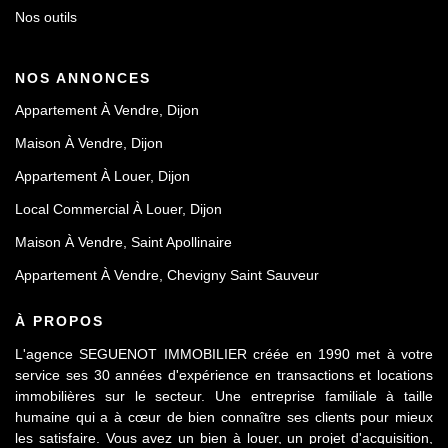
Nos outils
NOS ANNONCES
Appartement À Vendre, Dijon
Maison À Vendre, Dijon
Appartement À Louer, Dijon
Local Commercial À Louer, Dijon
Maison À Vendre, Saint Apollinaire
Appartement À Vendre, Chevigny Saint Sauveur
À PROPOS
L'agence SEGUENOT IMMOBILIER créée en 1990 met à votre
service ses 30 années d'expérience en transactions et locations
immobilières sur le secteur. Une entreprise familiale à taille
humaine qui a à cœur de bien connaître ses clients pour mieux
les satisfaire. Vous avez un bien à louer, un projet d'acquisition,