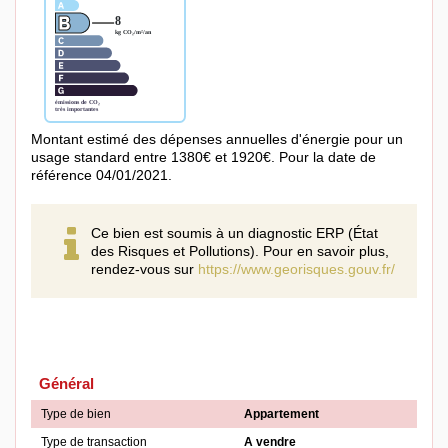
Montant estimé des dépenses annuelles d'énergie pour un
usage standard entre 1380€ et 1920€. Pour la date de
référence 04/01/2021.
Ce bien est soumis à un diagnostic ERP (État
des Risques et Pollutions). Pour en savoir plus,
rendez-vous sur
https://www.georisques.gouv.fr/
Général
Type de bien
Appartement
Type de transaction
A vendre