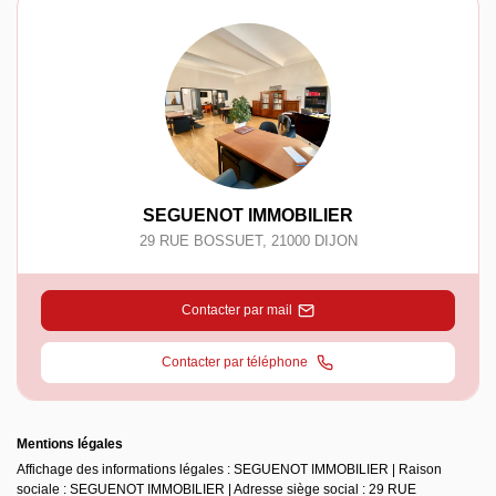
SEGUENOT IMMOBILIER
29 RUE BOSSUET
,
21000
DIJON
Contacter par mail
Contacter par téléphone
Mentions légales
Affichage des informations légales : SEGUENOT IMMOBILIER | Raison
sociale : SEGUENOT IMMOBILIER | Adresse siège social : 29 RUE