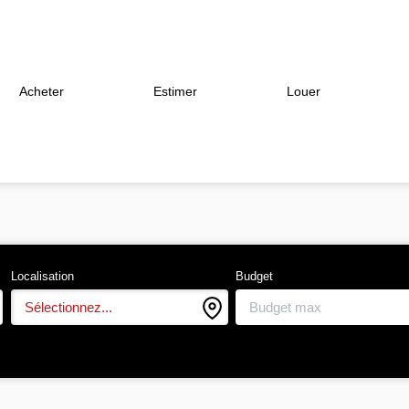
Acheter
Estimer
Louer
Localisation
Budget
Sélectionnez...