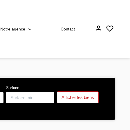
Notre agence
Contact
Surface