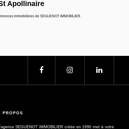
t Apollinaire
 aux annonces immobilières de SEGUENOT IMMOBILIER.
À PROPOS
'agence SEGUENOT IMMOBILIER créée en 1990 met à votre